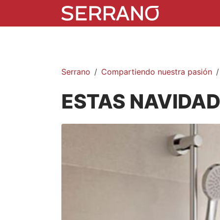
Serrano
Compartiendo nuestra pasión
ESTAS NAVIDA