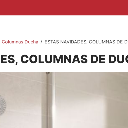
Columnas Ducha
ESTAS NAVIDADES, COLUMNAS DE 
DES, COLUMNAS DE D