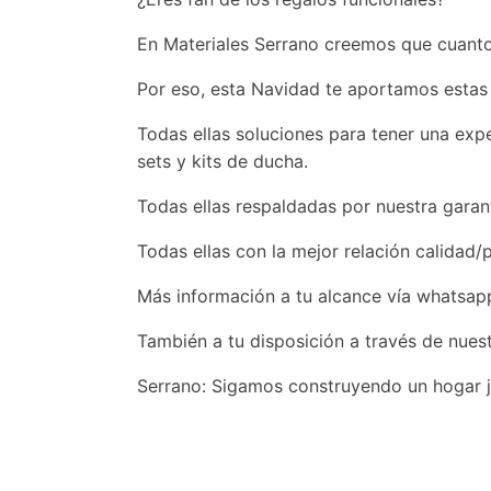
En Materiales Serrano creemos que cuanto
Por eso, esta Navidad te aportamos estas p
Todas ellas soluciones para tener una exp
sets y kits de ducha.
Todas ellas respaldadas por nuestra garan
Todas ellas con la mejor relación calidad/p
Más información a tu alcance vía whatsapp
También a tu disposición a través de nuest
Serrano: Sigamos construyendo un hogar 