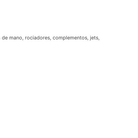
 de mano, rociadores, complementos, jets,