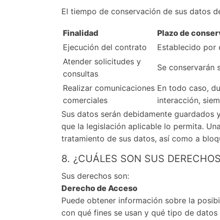
El tiempo de conservación de sus datos de
Finalidad
Plazo de conser
Ejecución del contrato
Establecido por 
Atender solicitudes y
Se conservarán s
consultas
Realizar comunicaciones
En todo caso, du
comerciales
interacción, sie
Sus datos serán debidamente guardados y p
que la legislación aplicable lo permita. 
tratamiento de sus datos, así como a bloq
8. ¿CUÁLES SON SUS DERECHOS
Sus derechos son:
Derecho de Acceso
Puede obtener información sobre la posibi
con qué fines se usan y qué tipo de datos 