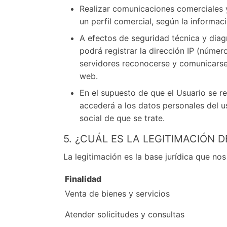
Realizar comunicaciones comerciales y
un perfil comercial, según la informac
A efectos de seguridad técnica y dia
podrá registrar la dirección IP (número
servidores reconocerse y comunicarse 
web.
En el supuesto de que el Usuario se re
accederá a los datos personales del u
social de que se trate.
5. ¿CUÁL ES LA LEGITIMACIÓN 
La legitimación es la base jurídica que nos
Finalidad
Venta de bienes y servicios
Atender solicitudes y consultas