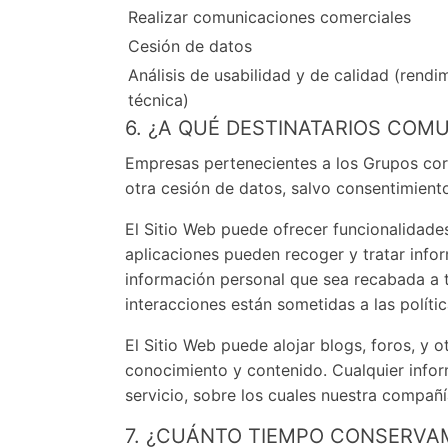
Realizar comunicaciones comerciales
Cesión de datos
Análisis de usabilidad y de calidad (rend
técnica)
6. ¿A QUÉ DESTINATARIOS CO
Empresas pertenecientes a los Grupos cor
otra cesión de datos, salvo consentimiento
El Sitio Web puede ofrecer funcionalidade
aplicaciones pueden recoger y tratar infor
información personal que sea recabada a tr
interacciones están sometidas a las polític
El Sitio Web puede alojar blogs, foros, y o
conocimiento y contenido. Cualquier infor
servicio, sobre los cuales nuestra compañí
7. ¿CUÁNTO TIEMPO CONSERVA