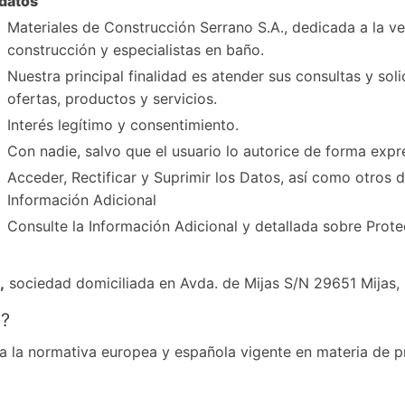
 datos
Materiales de Construcción Serrano S.A., dedicada a la ve
construcción y especialistas en baño.
Nuestra principal finalidad es atender sus consultas y soli
ofertas, productos y servicios.
Interés legítimo y consentimiento.
Con nadie, salvo que el usuario lo autorice de forma expre
Acceder, Rectificar y Suprimir los Datos, así como otros 
Información Adicional
Consulte la Información Adicional y detallada sobre Prot
,
sociedad domiciliada en Avda. de Mijas S/N 29651 Mijas
?
 a la normativa europea y española vigente en materia de p