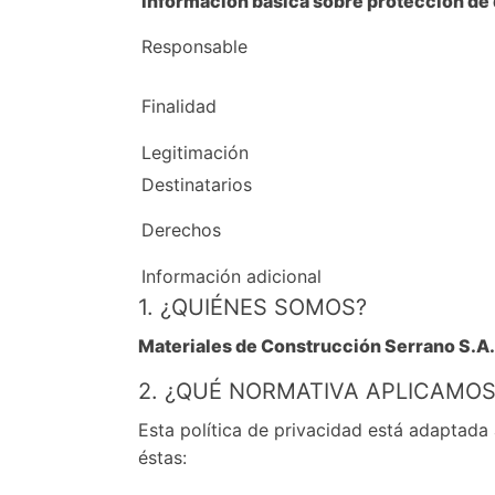
Información básica sobre protección de
Responsable
Finalidad
Legitimación
Destinatarios
Derechos
Información adicional
1. ¿QUIÉNES SOMOS?
Materiales de Construcción Serrano S.A.
2. ¿QUÉ NORMATIVA APLICAMOS
Esta política de privacidad está adaptada
éstas: