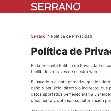
Serrano
Política de Privacidad
Política de Priv
En la presente Política de Privacidad enco
facilitados a través de nuestra web.
El usuario o cliente garantiza que los da
daño o perjuicio, directo o indirecto, que
datos aportados pertenecieran a un tercer
documento y obtenido su autorización para 