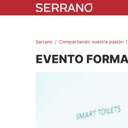
Serrano
Compartiendo nuestra pasión
EVENTO FORMA