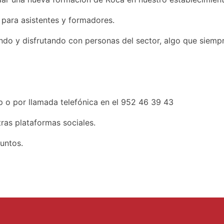
para asistentes y formadores.
do y disfrutando con personas del sector, algo que siempr
 o por llamada telefónica en el 952 46 39 43
ras plataformas sociales.
untos.