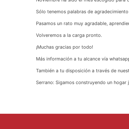
Sólo tenemos palabras de agradecimiento 
Pasamos un rato muy agradable, aprendien
Volveremos a la carga pronto.
¡Muchas gracias por todo!
Más información a tu alcance vía whatsapp
También a tu disposición a través de nuest
Serrano: Sigamos construyendo un hogar j