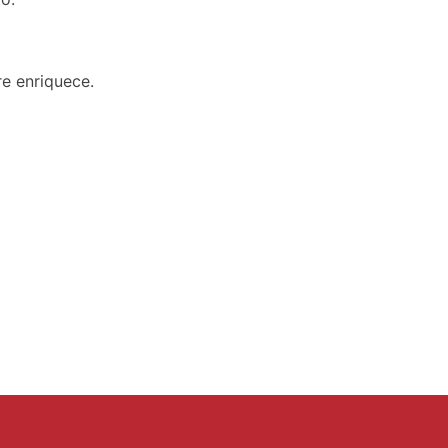
e enriquece.