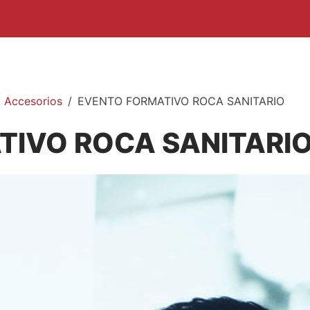
Accesorios
EVENTO FORMATIVO ROCA SANITARIO
TIVO ROCA SANITARI