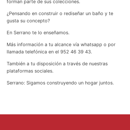
forman parte de sus colecciones.
¿Pensando en construir o rediseñar un baño y te
gusta su concepto?
En Serrano te lo enseñamos.
Más información a tu alcance vía whatsapp o por
llamada telefónica en el 952 46 39 43.
También a tu disposición a través de nuestras
plataformas sociales.
Serrano: Sigamos construyendo un hogar juntos.