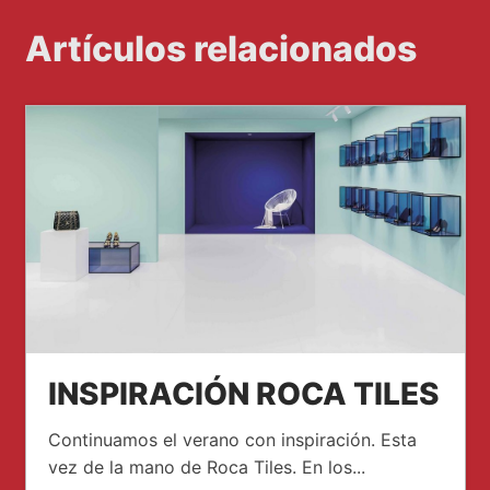
Artículos relacionados
INSPIRACIÓN ROCA TILES
Continuamos el verano con inspiración. Esta
vez de la mano de Roca Tiles. En los...