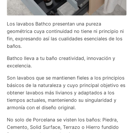
Los lavabos Bathco presentan una pureza
geométrica cuya continuidad no tiene ni principio ni
fin, expresando así las cualidades esenciales de los
baños.
Bathco lleva a tu baño creatividad, innovación y
excelencia.
Son lavabos que se mantienen fieles a los principios
básicos de la naturaleza y cuyo principal objetivo es
obtener lavabos más livianos y adaptados a los
tiempos actuales, manteniendo su singularidad y
armonía con el diseño original.
No solo de Porcelana se visten los baños: Piedra,
Cemento, Solid Surface, Terrazo o Hierro fundido