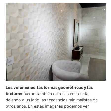
Los volúmenes, las formas geométricas y las
texturas
fueron también estrellas en la feria,
dejando a un lado las tendencias minimalistas de
otros años. En estas imágenes podemos ver