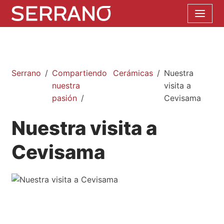
Serrano
Compartiendo
Cerámicas
Nuestra
nuestra
visita a
pasión
Cevisama
Nuestra visita a
Cevisama