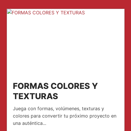
FORMAS COLORES Y
TEXTURAS
Juega con formas, volúmenes, texturas y
colores para convertir tu próximo proyecto en
una auténtica...