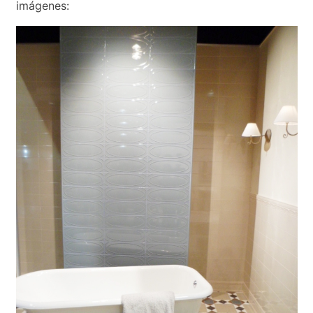
imágenes: