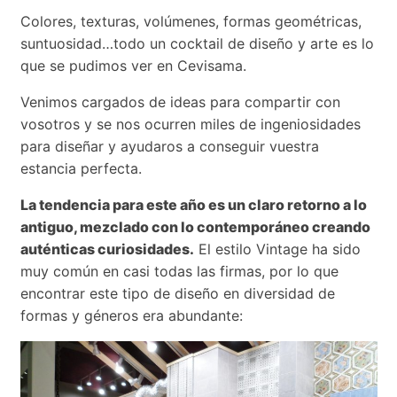
Colores, texturas, volúmenes, formas geométricas,
suntuosidad…todo un cocktail de diseño y arte es lo
que se pudimos ver en Cevisama.
Venimos cargados de ideas para compartir con
vosotros y se nos ocurren miles de ingeniosidades
para diseñar y ayudaros a conseguir vuestra
estancia perfecta.
La tendencia para este año es un claro retorno a lo
antiguo, mezclado con lo contemporáneo creando
auténticas curiosidades.
El estilo Vintage ha sido
muy común en casi todas las firmas, por lo que
encontrar este tipo de diseño en diversidad de
formas y géneros era abundante: