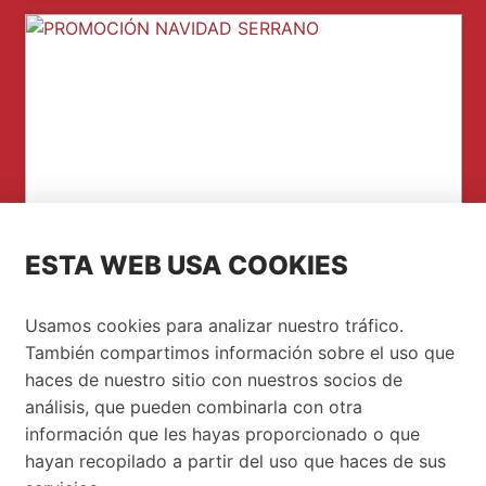
ESTA WEB USA COOKIES
PROMOCIÓN NAVIDAD
Usamos cookies para analizar nuestro tráfico.
SERRANO
También compartimos información sobre el uso que
haces de nuestro sitio con nuestros socios de
Esta Navidad, renueva tu baño y tu hogar al
análisis, que pueden combinarla con otra
mejor precio. Aprovecha nuestra PROMOCIÓN
información que les hayas proporcionado o que
DE...
hayan recopilado a partir del uso que haces de sus