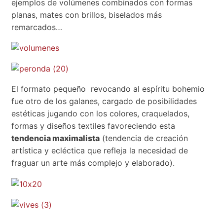
ejemplos de volúmenes combinados con formas
planas, mates con brillos, biselados más
remarcados…
El formato pequeño revocando al espíritu bohemio
fue otro de los galanes, cargado de posibilidades
estéticas jugando con los colores, craquelados,
formas y diseños textiles favoreciendo esta
tendencia maximalista
(tendencia de creación
artística y ecléctica que refleja la necesidad de
fraguar un arte más complejo y elaborado).