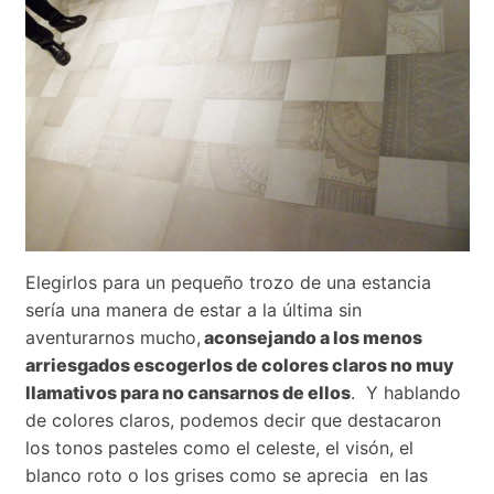
Elegirlos para un pequeño trozo de una estancia
sería una manera de estar a la última sin
aventurarnos mucho,
aconsejando a los menos
arriesgados escogerlos de colores claros no muy
llamativos para no cansarnos de ellos
. Y hablando
de colores claros, podemos decir que destacaron
los tonos pasteles como el celeste, el visón, el
blanco roto o los grises como se aprecia en las