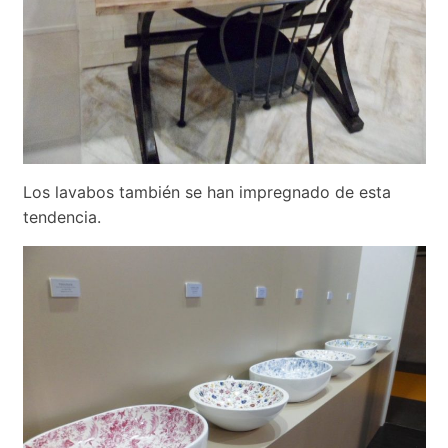
Los lavabos también se han impregnado de esta
tendencia.