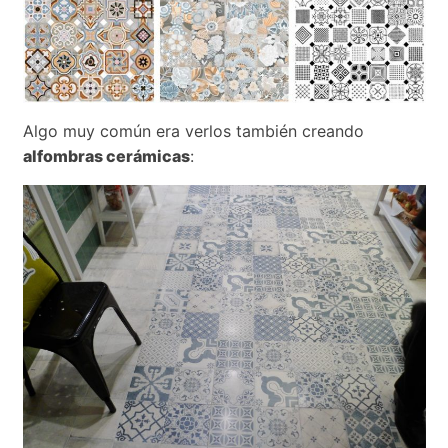
Algo muy común era verlos también creando
alfombras cerámicas
: