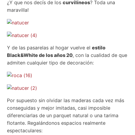
¿Y que nos decís de los
curvilíneos
? Toda una
maravilla!
Y de las pasarelas al hogar vuelve el
estilo
Black&White de los años 20
, con la cualidad de que
admiten cualquier tipo de decoración:
Por supuesto sin olvidar las maderas cada vez más
conseguidas y mejor imitadas, casi imposible
diferenciarlas de un parquet natural o una tarima
flotante. Regalándonos espacios realmente
espectaculares: