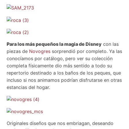
Para los más pequeños la magia de Disney
con las
piezas de
Novogres
sorprendió por completo. Ya las
conocíamos por catálogo, pero ver su colección
completa físicamente dio más sentido a todo su
repertorio destinado a los baños de los peques, que
incluso si nos animamos podrían disfrutarse en otras
estancias del hogar.
Originales diseños que nos embriagan, deseando