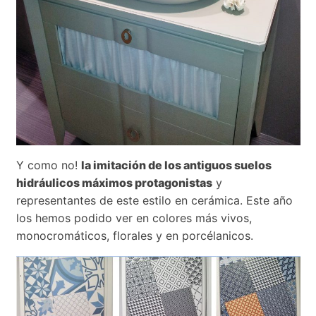
Y como no!
la imitación de los antiguos suelos
hidráulicos máximos protagonistas
y
representantes de este estilo en cerámica. Este año
los hemos podido ver en colores más vivos,
monocromáticos, florales y en porcélanicos.