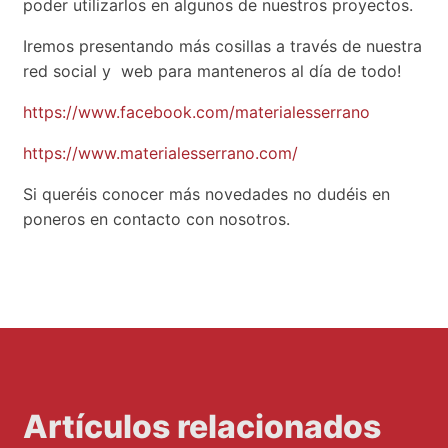
poder utilizarlos en algunos de nuestros proyectos.
Iremos presentando más cosillas a través de nuestra
red social y web para manteneros al día de todo!
https://www.facebook.com/materialesserrano
https://www.materialesserrano.com/
Si queréis conocer más novedades no dudéis en
poneros en contacto con nosotros.
Artículos relacionados