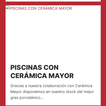
PISCINAS CON
CERÁMICA MAYOR
Gracias a nuestra colaboración con Cerámica
Mayor disponemos en nuestro stock del mejor
gres porcelánico...