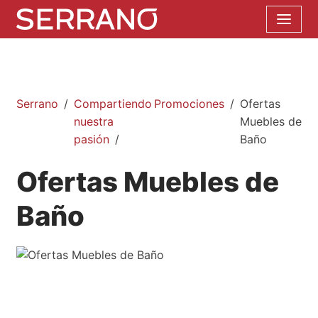
Serrano
Compartiendo
Promociones
Ofertas
nuestra
Muebles de
pasión
Baño
Ofertas Muebles de
Baño