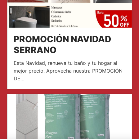
PROMOCIÓN NAVIDAD
SERRANO
Esta Navidad, renueva tu baño y tu hogar al
mejor precio. Aprovecha nuestra PROMOCIÓN
DE...