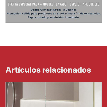
Artículos relacionados