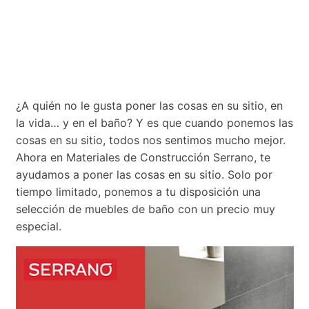
¿A quién no le gusta poner las cosas en su sitio, en
la vida… y en el baño? Y es que cuando ponemos las
cosas en su sitio, todos nos sentimos mucho mejor.
Ahora en Materiales de Construcción Serrano, te
ayudamos a poner las cosas en su sitio. Solo por
tiempo limitado, ponemos a tu disposición una
selección de muebles de baño con un precio muy
especial.