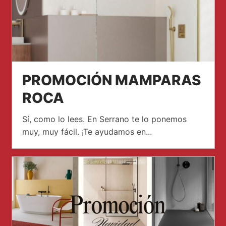
PROMOCIÓN MAMPARAS
ROCA
Sí, como lo lees. En Serrano te lo ponemos
muy, muy fácil. ¡Te ayudamos en...