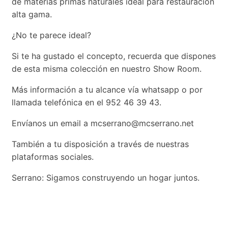
de materias primas naturales ideal para restauración
alta gama.
¿No te parece ideal?
Si te ha gustado el concepto, recuerda que dispones
de esta misma colección en nuestro Show Room.
Más información a tu alcance vía whatsapp o por
llamada telefónica en el 952 46 39 43.
Envíanos un email a mcserrano@mcserrano.net
También a tu disposición a través de nuestras
plataformas sociales.
Serrano: Sigamos construyendo un hogar juntos.