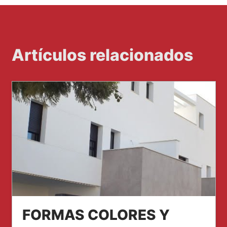
Artículos relacionados
FORMAS COLORES Y