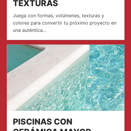
TEXTURAS
Juega con formas, volúmenes, texturas y
colores para convertir tu próximo proyecto en
una auténtica...
PISCINAS CON