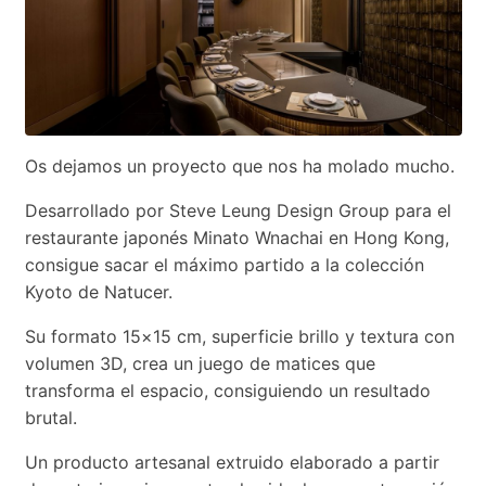
Os dejamos un proyecto que nos ha molado mucho.
Desarrollado por Steve Leung Design Group para el
restaurante japonés Minato Wnachai en Hong Kong,
consigue sacar el máximo partido a la colección
Kyoto de Natucer.
Su formato 15×15 cm, superficie brillo y textura con
volumen 3D, crea un juego de matices que
transforma el espacio, consiguiendo un resultado
brutal.
Un producto artesanal extruido elaborado a partir