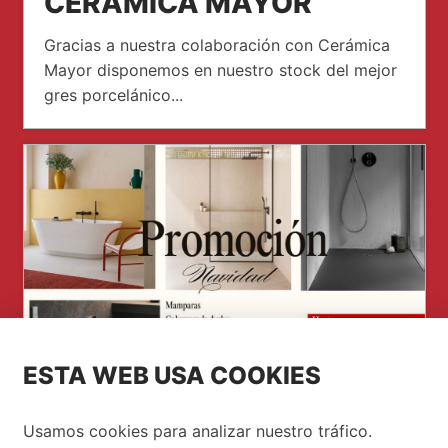
CERÁMICA MAYOR
Gracias a nuestra colaboración con Cerámica
Mayor disponemos en nuestro stock del mejor
gres porcelánico...
ESTA WEB USA COOKIES
PROMOCIÓN NAVIDAD
Usamos cookies para analizar nuestro tráfico.
SERRANO