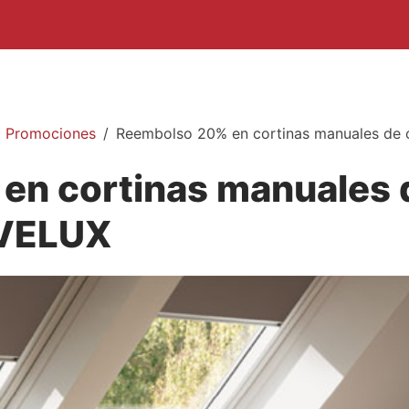
Promociones
Reembolso 20% en cortinas manuales de
en cortinas manuales 
 VELUX