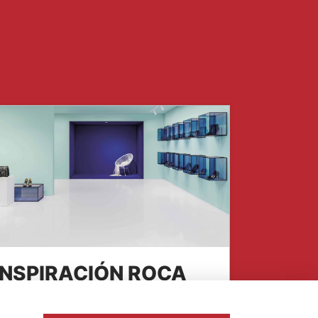
INSPIRACIÓN ROCA
TILES