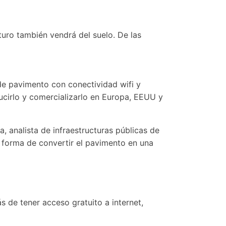
uturo también vendrá del suelo. De las
de pavimento con conectividad wifi y
cirlo y comercializarlo en Europa, EEUU y
a, analista de infraestructuras públicas de
a forma de convertir el pavimento en una
s de tener acceso gratuito a internet,