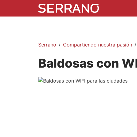
Serrano
Compartiendo nuestra pasión
Baldosas con WI