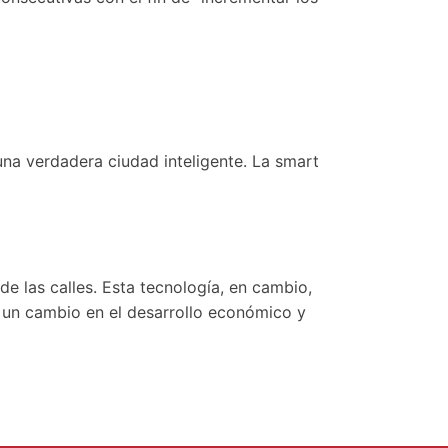
na verdadera ciudad inteligente. La smart
e las calles. Esta tecnología, en cambio,
r un cambio en el desarrollo económico y