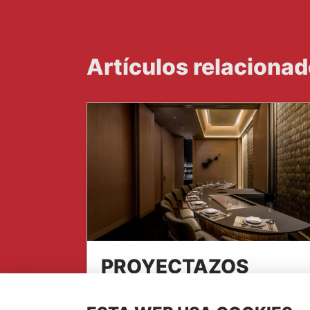
Artículos relaciona
PROYECTAZOS
NATUCER