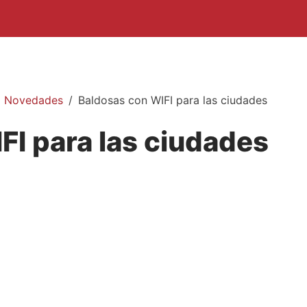
Novedades
Baldosas con WIFI para las ciudades
FI para las ciudades