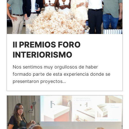
II PREMIOS FORO
INTERIORISMO
Nos sentimos muy orgullosos de haber
formado parte de esta experiencia donde se
presentaron proyectos...