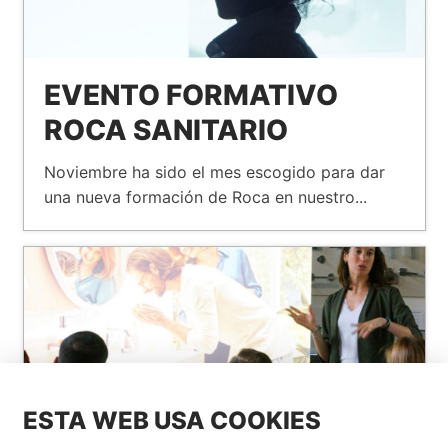
EVENTO FORMATIVO
ROCA SANITARIO
Noviembre ha sido el mes escogido para dar
una nueva formación de Roca en nuestro...
ESTA WEB USA COOKIES