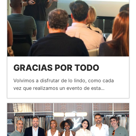
GRACIAS POR TODO
Volvimos a disfrutar de lo lindo, como cada
vez que realizamos un evento de esta...