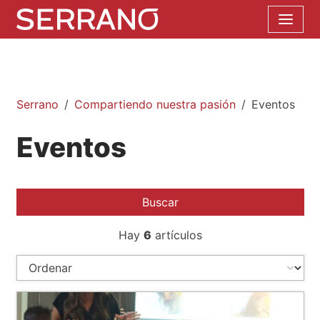
Serrano
Compartiendo nuestra pasión
Eventos
Eventos
Buscar
Hay
6
artículos