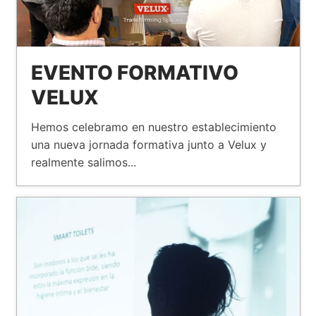
EVENTO FORMATIVO
VELUX
Hemos celebramo en nuestro establecimiento
una nueva jornada formativa junto a Velux y
realmente salimos...