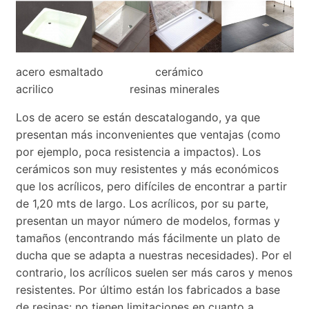
acero esmaltado cerámico
acrilico resinas minerales
Los de acero se están descatalogando, ya que
presentan más inconvenientes que ventajas (como
por ejemplo, poca resistencia a impactos). Los
cerámicos son muy resistentes y más económicos
que los acrílicos, pero difíciles de encontrar a partir
de 1,20 mts de largo. Los acrílicos, por su parte,
presentan un mayor número de modelos, formas y
tamaños (encontrando más fácilmente un plato de
ducha que se adapta a nuestras necesidades). Por el
contrario, los acrílicos suelen ser más caros y menos
resistentes. Por último están los fabricados a base
de resinas: no tienen limitaciones en cuanto a