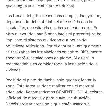
que el agua vuelve al plato de ducha).
Las tomas del grifo tienen más complejidad, ya que,
dependiendo del material del que esté hecha la
instalación, necesitaréis una herramienta u otra. En
obra nueva (de unos 5 años hacia el presente) se ha
impuesto el sistema multicapa o tuberías de
polietileno reticulado. Por el contrario, antiguamente
se realizaban las instalaciones en cobre. Difícilmente
encontraréis instalaciones en plomo. Si es así, lo
recomendable es cambiar toda la instalación de la
vivienda.
Recibido el plato de ducha, sólo queda alicatar la
zona. Esta tarea se debe realizar con el material
adecuado. Recomendamos CEMENTO COLA, existen
infinidad de marcas y para cualquier situación.
Debéis prestar atención a que estén usando el