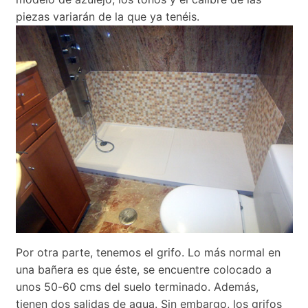
piezas variarán de la que ya tenéis.
Por otra parte, tenemos el grifo. Lo más normal en
una bañera es que éste, se encuentre colocado a
unos 50-60 cms del suelo terminado. Además,
tienen dos salidas de agua. Sin embargo, los grifos