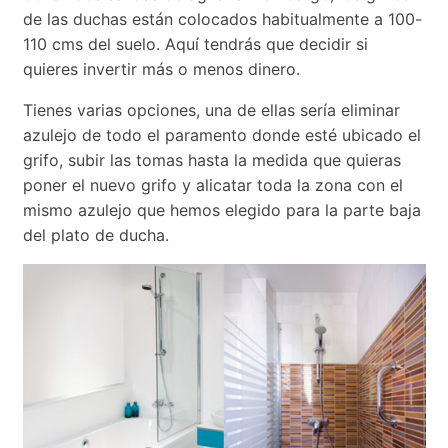
de las duchas están colocados habitualmente a 100-
110 cms del suelo. Aquí tendrás que decidir si
quieres invertir más o menos dinero.
Tienes varias opciones, una de ellas sería eliminar
azulejo de todo el paramento donde esté ubicado el
grifo, subir las tomas hasta la medida que quieras
poner el nuevo grifo y alicatar toda la zona con el
mismo azulejo que hemos elegido para la parte baja
del plato de ducha.