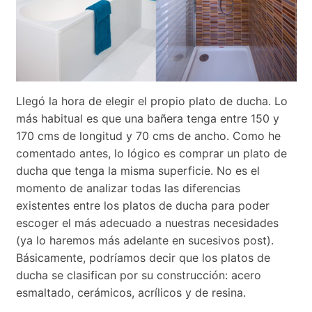
Llegó la hora de elegir el propio plato de ducha. Lo
más habitual es que una bañera tenga entre 150 y
170 cms de longitud y 70 cms de ancho. Como he
comentado antes, lo lógico es comprar un plato de
ducha que tenga la misma superficie. No es el
momento de analizar todas las diferencias
existentes entre los platos de ducha para poder
escoger el más adecuado a nuestras necesidades
(ya lo haremos más adelante en sucesivos post).
Básicamente, podríamos decir que los platos de
ducha se clasifican por su construcción: acero
esmaltado, cerámicos, acrílicos y de resina.