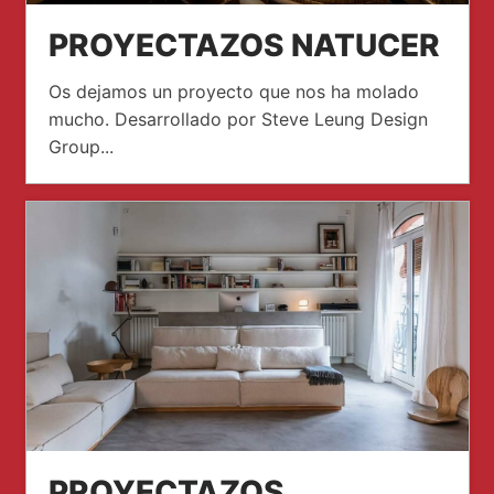
PROYECTAZOS NATUCER
Os dejamos un proyecto que nos ha molado
mucho. Desarrollado por Steve Leung Design
Group...
PROYECTAZOS