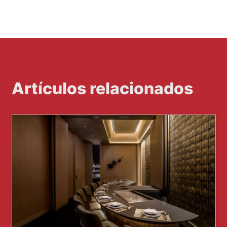
Artículos relacionados