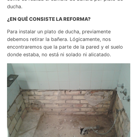
ducha.
¿EN QUÉ CONSISTE LA REFORMA?
Para instalar un plato de ducha, previamente
debemos retirar la bañera. Lógicamente, nos
encontraremos que la parte de la pared y el suelo
donde estaba, no está ni solado ni alicatado.