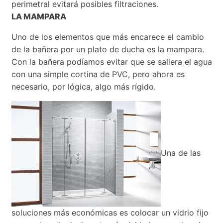
perimetral evitará posibles filtraciones.
LA MAMPARA
Uno de los elementos que más encarece el cambio
de la bañera por un plato de ducha es la mampara.
Con la bañera podíamos evitar que se saliera el agua
con una simple cortina de PVC, pero ahora es
necesario, por lógica, algo más rígido.
Una de las
soluciones más económicas es colocar un vidrio fijo