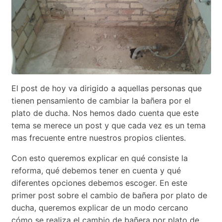
El post de hoy va dirigido a aquellas personas que
tienen pensamiento de cambiar la bañera por el
plato de ducha. Nos hemos dado cuenta que este
tema se merece un post y que cada vez es un tema
mas frecuente entre nuestros propios clientes.
Con esto queremos explicar en qué consiste la
reforma, qué debemos tener en cuenta y qué
diferentes opciones debemos escoger. En este
primer post sobre el cambio de bañera por plato de
ducha, queremos explicar de un modo cercano
cómo se realiza el cambio de bañera por plato de