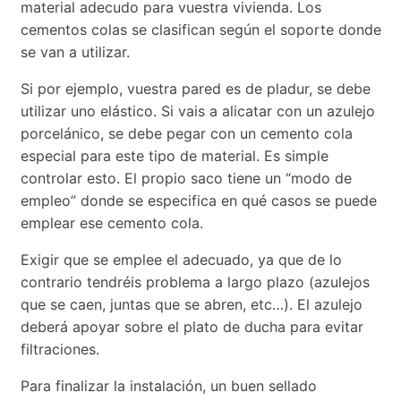
material adecudo para vuestra vivienda. Los
cementos colas se clasifican según el soporte donde
se van a utilizar.
Si por ejemplo, vuestra pared es de pladur, se debe
utilizar uno elástico. Si vais a alicatar con un azulejo
porcelánico, se debe pegar con un cemento cola
especial para este tipo de material. Es simple
controlar esto. El propio saco tiene un “modo de
empleo” donde se especifica en qué casos se puede
emplear ese cemento cola.
Exigir que se emplee el adecuado, ya que de lo
contrario tendréis problema a largo plazo (azulejos
que se caen, juntas que se abren, etc…). El azulejo
deberá apoyar sobre el plato de ducha para evitar
filtraciones.
Para finalizar la instalación, un buen sellado