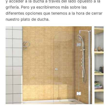
y acceder a la ducha a través del lado opuesto a la
grifería. Pero ya escribiremos más sobre las
diferentes opciones que tenemos a la hora de cerrar
nuestro plato de ducha.