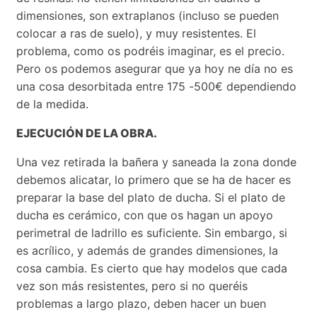
dimensiones, son extraplanos (incluso se pueden
colocar a ras de suelo), y muy resistentes. El
problema, como os podréis imaginar, es el precio.
Pero os podemos asegurar que ya hoy ne día no es
una cosa desorbitada entre 175 -500€ dependiendo
de la medida.
EJECUCIÓN DE LA OBRA.
Una vez retirada la bañera y saneada la zona donde
debemos alicatar, lo primero que se ha de hacer es
preparar la base del plato de ducha. Si el plato de
ducha es cerámico, con que os hagan un apoyo
perimetral de ladrillo es suficiente. Sin embargo, si
es acrílico, y además de grandes dimensiones, la
cosa cambia. Es cierto que hay modelos que cada
vez son más resistentes, pero si no queréis
problemas a largo plazo, deben hacer un buen